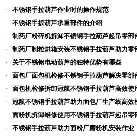
不锈钢手拉葫芦作业时的操作规范
不锈钢手扳葫芦承重部件的介绍
制药厂粉碎机拆卸不锈钢手拉葫芦起吊零部
制药厂制粒烘箱安装不锈钢手拉葫芦助力零
关于不锈钢电动葫芦的独特优势有哪些
面包厂面包机检修不锈钢手拉葫芦解决零部
面包机检修拆卸冠航不锈钢手拉葫芦高效使
冠航不锈钢手拉葫芦助力面包厂生产线高效
面粉机拆卸维修使用不锈钢手拉葫芦起吊零
不锈钢手拉葫芦助力面粉厂磨粉机安装作业