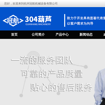
您好，欢迎来到杭州冠航机械设备有限公司
首页
公司简介
产品中心
新闻动态