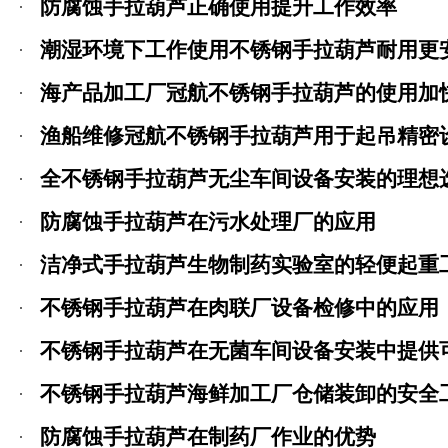
防腐蚀手拉葫芦正确使用提升工作效率
潮湿环境下工作使用不锈钢手拉葫芦耐用更
海产品加工厂冠航不锈钢手拉葫芦的使用加
渔船维修冠航不锈钢手拉葫芦用于起吊精密
全不锈钢手拉葫芦无尘车间设备安装的理想
防腐蚀手拉葫芦在污水处理厂的应用
洁净式手拉葫芦生物制药实验室的轻便起重
不锈钢手拉葫芦在肉联厂设备检修中的应用
不锈钢手拉葫芦在无菌车间设备安装中提供
不锈钢手拉葫芦海鲜加工厂仓储装卸的安全
防腐蚀手拉葫芦在制药厂作业的优势