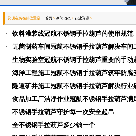
您现在所在的位置是：
首页
>
新闻动态
>
行业资讯
>
饮料灌装线冠航不锈钢手拉葫芦的使用规范
无菌制药车间冠航不锈钢手拉葫芦解决车间
生物实验室冠航不锈钢手拉葫芦重要的手动
海洋工程施工冠航不锈钢手拉葫芦筑牢防腐
隧道矿井施工冠航不锈钢手拉葫芦解决行业
食品加工厂洁净作业冠航不锈钢手拉葫芦满
不锈钢手拉葫芦守护每一次安全起吊
全不锈钢手拉葫芦多少钱一个