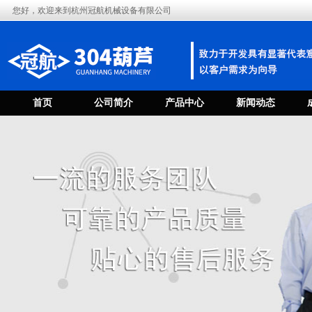
您好，欢迎来到杭州冠航机械设备有限公司
首页
公司简介
产品中心
新闻动态