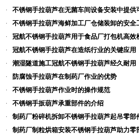
不锈钢手拉葫芦在无菌车间设备安装中提供
不锈钢手拉葫芦海鲜加工厂仓储装卸的安全
冠航不锈钢手拉葫芦用于食品厂打包机高效
冠航不锈钢手拉葫芦在造纸行业的关键应用
潮湿隧道施工冠航不锈钢手拉葫芦经久耐用
防腐蚀手拉葫芦在制药厂作业的优势
不锈钢手拉葫芦作业时的操作规范
不锈钢手扳葫芦承重部件的介绍
制药厂粉碎机拆卸不锈钢手拉葫芦起吊零部
制药厂制粒烘箱安装不锈钢手拉葫芦助力零