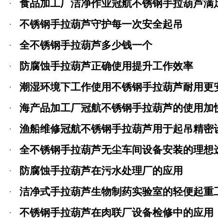
食品加工厂洁净作业冠航不锈钢手拉葫芦满
不锈钢手拉葫芦守护每一次安全起吊
全不锈钢手拉葫芦多少钱一个
防腐蚀手拉葫芦正确使用提升工作效率
潮湿环境下工作使用不锈钢手拉葫芦耐用更
海产品加工厂冠航不锈钢手拉葫芦的使用加
渔船维修冠航不锈钢手拉葫芦用于起吊精密
全不锈钢手拉葫芦无尘车间设备安装的理想
防腐蚀手拉葫芦在污水处理厂的应用
洁净式手拉葫芦生物制药实验室的轻便起重
不锈钢手拉葫芦在肉联厂设备检修中的应用