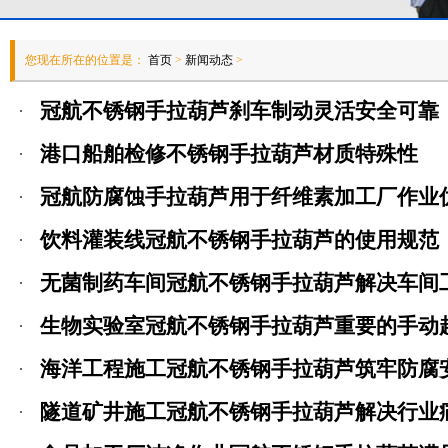
您现在所在的位置是：
首页
>
新闻动态
>
冠航不锈钢手拉葫芦刹车制动灵活安全可靠
港口船舶检修不锈钢手拉葫芦材质特殊性
冠航防腐蚀手拉葫芦用于纤维素加工厂作业
饮料灌装线冠航不锈钢手拉葫芦的使用规范
无菌制药车间冠航不锈钢手拉葫芦解决车间
生物实验室冠航不锈钢手拉葫芦重要的手动
海洋工程施工冠航不锈钢手拉葫芦筑牢防腐
隧道矿井施工冠航不锈钢手拉葫芦解决行业