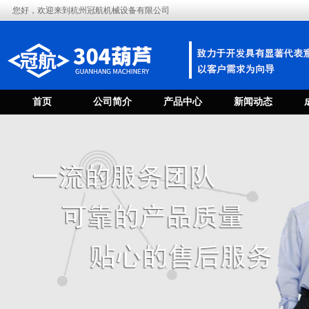
您好，欢迎来到杭州冠航机械设备有限公司
首页
公司简介
产品中心
新闻动态