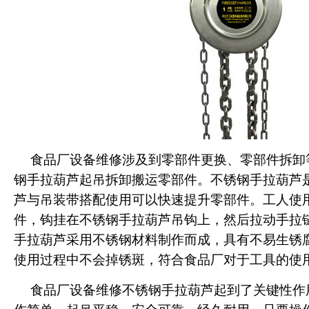
食品厂设备维修涉及到零部件更换、零部件拆卸
钢手拉葫芦起吊拆卸搬运零部件。不锈钢手拉葫芦
芦与吊装带搭配使用可以快速提升零部件。工人使
件，钩挂在不锈钢手拉葫芦吊钩上，然后拉动手拉
手拉葫芦采用不锈钢材料制作而成，具有不易生锈
使用过程中不会掉锈斑，符合食品厂对于工具的使
食品厂设备维修不锈钢手拉葫芦起到了关键性作