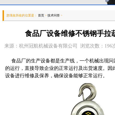
您现在所在的位置是：
首页
>
技术问答
>
食品厂设备维修不锈钢手拉
来源：杭州冠航机械设备有限公司 浏览次数：196次 发
食品厂的生产设备都是生产线，一个机械出现问
的运行，直接导致企业的正常运行及出货速度。因
设备进行维修及保养，确保设备能够正常运行。