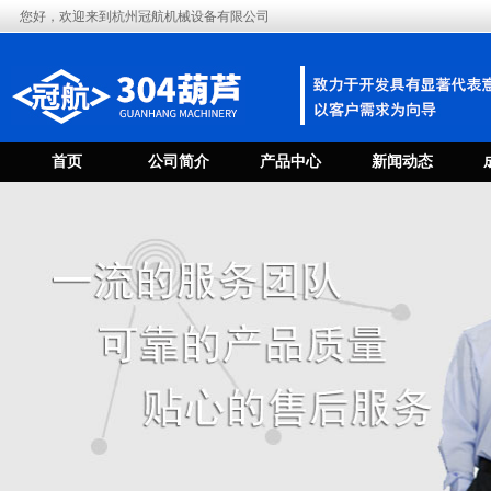
您好，欢迎来到杭州冠航机械设备有限公司
首页
公司简介
产品中心
新闻动态