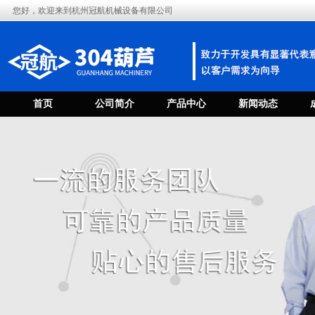
您好，欢迎来到杭州冠航机械设备有限公司
首页
公司简介
产品中心
新闻动态