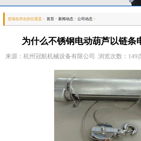
您现在所在的位置是：
首页
>
新闻动态
>
公司动态
>
为什么不锈钢电动葫芦以链条
来源：杭州冠航机械设备有限公司 浏览次数：149次 发