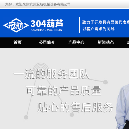
您好，欢迎来到杭州冠航机械设备有限公司
首页
公司简介
产品中心
新闻动态