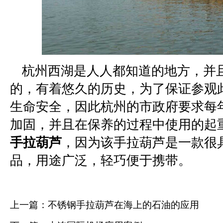
杭州西湖是人人都知道的地方，并
的，有着悠久的历史，为了保证参观
生命安全，因此杭州的市政府要求每
加固，并且在保养的过程中使用的起
手拉葫芦
，因为该手拉葫芦是一款很
品，用途广泛，轻巧便于携带。
上一篇：
不锈钢手拉葫芦在海上的石油的应用