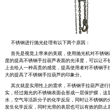
不锈钢进行抛光处理有以下两个原因：
首先是视觉上带来的美观，使用抛光机对不锈钢
度的提高不锈钢手拉葫芦表面的光泽度，可以让不
上去给人一种高贵的感觉，提高使用者对不锈钢手
大的提高了不锈钢手拉葫芦的印象分。
其次就是实用性上的需求，不锈钢手拉葫芦进行
实，经过抛光的不锈钢表面会形成一层保护膜，这
水，空气等活跃分子的化学反应，同时让不锈钢的
发生化学反应，同时光滑的表层也可以有效的防止