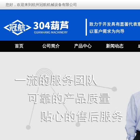
您好，欢迎来到杭州冠航机械设备有限公司
首页
公司简介
产品中心
新闻动态