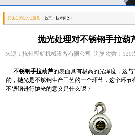
您现在所在的位置是：
首页
>
技术问答
>
抛光处理对不锈钢手拉葫
来源：杭州冠航机械设备有限公司 浏览次数：120次 发
不锈钢手拉葫芦
的表面具有极高的光泽度，这与
的，抛光是不锈钢生产工艺的一个环节，这个环节
不锈钢进行抛光的意义是什么呢？