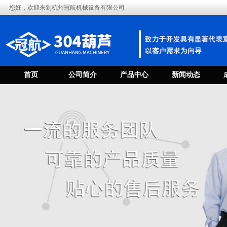
您好，欢迎来到杭州冠航机械设备有限公司
首页
公司简介
产品中心
新闻动态