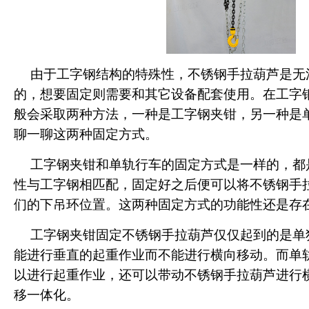
由于工字钢结构的特殊性，不锈钢手拉葫芦是无
的，想要固定则需要和其它设备配套使用。在工字
般会采取两种方法，一种是工字钢夹钳，另一种是
聊一聊这两种固定方式。
工字钢夹钳和单轨行车的固定方式是一样的，都
性与工字钢相匹配，固定好之后便可以将不锈钢手
们的下吊环位置。这两种固定方式的功能性还是存
工字钢夹钳固定不锈钢手拉葫芦仅仅起到的是单
能进行垂直的起重作业而不能进行横向移动。而单
以进行起重作业，还可以带动不锈钢手拉葫芦进行
移一体化。