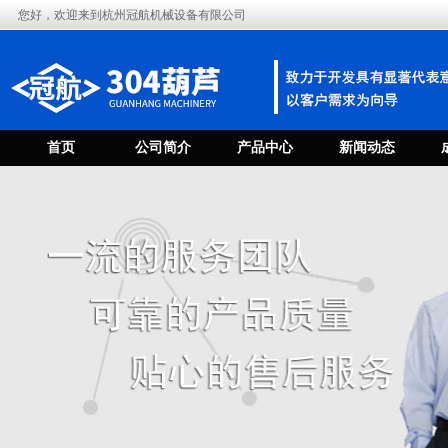
您好，欢迎来到杭州冠航机械设备有限公司
首页
公司简介
产品中心
新闻动态