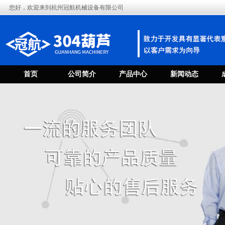
您好，欢迎来到杭州冠航机械设备有限公司
首页
公司简介
产品中心
新闻动态