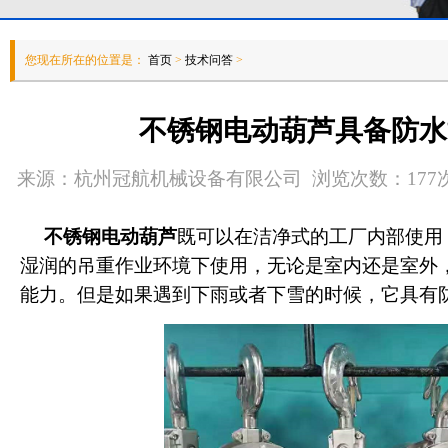
您现在所在的位置是：
首页
>
技术问答
>
不锈钢电动葫芦具备防水
来源：杭州冠航机械设备有限公司 浏览次数：177次 发
不锈钢电动葫芦
既可以在洁净式的工厂内部使用
湿润的吊重作业环境下使用，无论是室内还是室外
能力。但是如果遇到下雨或者下雪的时候，它具有防