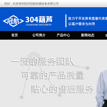
您好，欢迎来到杭州冠航机械设备有限公司
首页
公司简介
产品中心
新闻动态