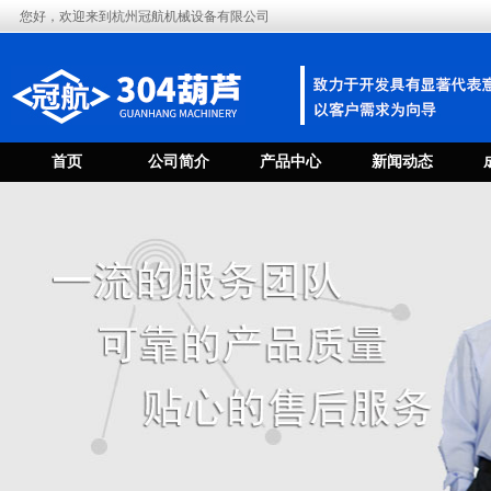
您好，欢迎来到杭州冠航机械设备有限公司
首页
公司简介
产品中心
新闻动态