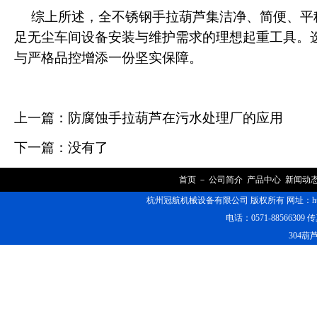
综上所述，全不锈钢手拉葫芦集洁净、简便、平
足无尘车间设备安装与维护需求的理想起重工具。
与严格品控增添一份坚实保障。
上一篇：
防腐蚀手拉葫芦在污水处理厂的应用
下一篇：没有了
首页
－
公司简介
产品中心
新闻动
杭州冠航机械设备有限公司 版权所有 网址：https
电话：0571-88566309 传
304葫