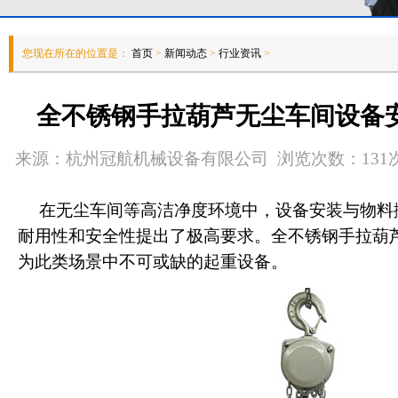
您现在所在的位置是：
首页
>
新闻动态
>
行业资讯
>
全不锈钢手拉葫芦无尘车间设备
来源：杭州冠航机械设备有限公司 浏览次数：131次 发
在无尘车间等高洁净度环境中，设备安装与物料
耐用性和安全性提出了极高要求。全不锈钢手拉葫
为此类场景中不可或缺的起重设备。