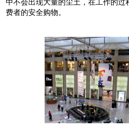
中不会出现大量的尘土，在工作的过
费者的安全购物。