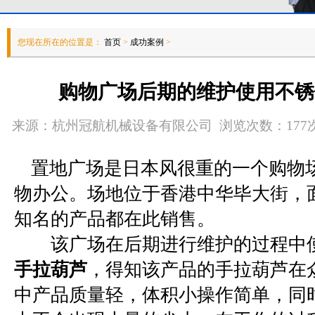
您现在所在的位置是：
首页
>
成功案例
>
购物广场后期的维护使用不锈
来源：杭州冠航机械设备有限公司 浏览次数：177次 发
置地广场是日本风很重的一个购物
物办公。场地位于香港中华毕大街，
知名的产品都在此销售。
该广场在后期进行维护的过程中
手拉葫芦
，得知该产品的手拉葫芦在
中产品质量轻，体积小操作简单，同