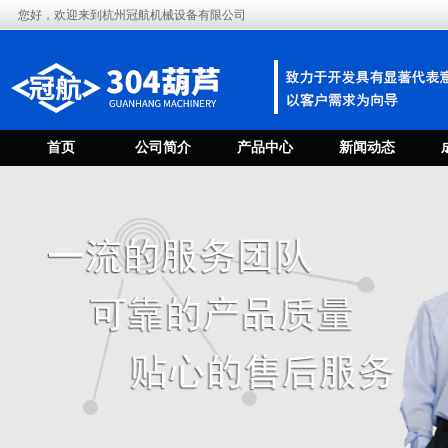
您好，欢迎来到杭州冠航机械设备有限公司
首页
公司简介
产品中心
新闻动态