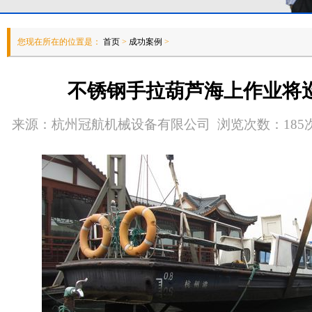
您现在所在的位置是：
首页
>
成功案例
>
不锈钢手拉葫芦海上作业将
来源：杭州冠航机械设备有限公司 浏览次数：185次 发