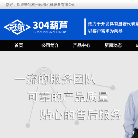
您好，欢迎来到杭州冠航机械设备有限公司
首页
公司简介
产品中心
新闻动态