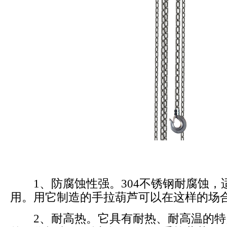
1、防腐蚀性强。304不锈钢耐腐蚀，
用。用它制造的手拉葫芦可以在这样的场
2、耐高热。它具有耐热、耐高温的特