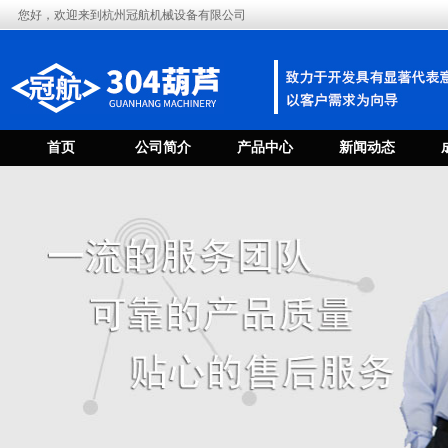
您好，欢迎来到杭州冠航机械设备有限公司
首页
公司简介
产品中心
新闻动态