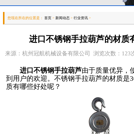
您现在所在的位置是：
首页
>
新闻动态
>
行业资讯
>
进口不锈钢手拉葫芦的材质
来源：杭州冠航机械设备有限公司 浏览次数：123次 发
进口不锈钢手拉葫芦
由于质量优异，
到用户的欢迎。不锈钢手拉葫芦的材质是3
质有哪些好处呢？