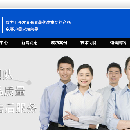
中心
新闻动态
成功案例
技术问答
销售网络