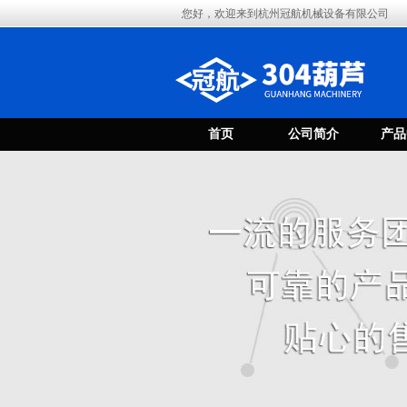
您好，欢迎来到杭州冠航机械设备有限公司
首页
公司简介
产品