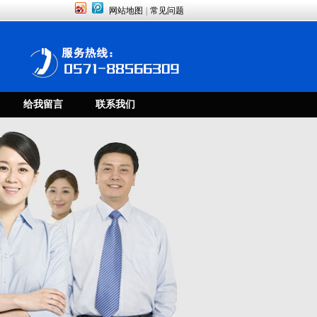
网站地图
|
常见问题
给我留言
联系我们