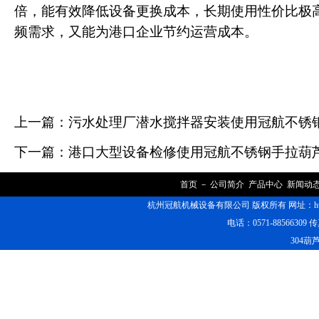
倍，能有效降低设备更换成本，长期使用性价比极
频需求，又能为港口企业节约运营成本。
上一篇：
污水处理厂潜水搅拌器安装使用冠航不锈
下一篇：
港口大型设备检修使用冠航不锈钢手拉葫
首页
－
公司简介
产品中心
新闻动
杭州冠航机械设备有限公司 版权所有 网址：https
电话：0571-88566309 传
304葫