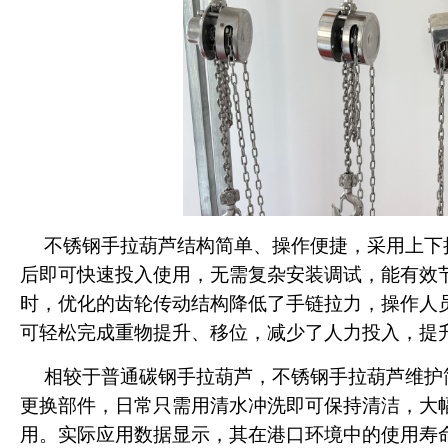
不锈钢手拉葫芦结构简单、操作便捷，采用上下
后即可快速投入使用，无需复杂安装调试，能有效
时，优化的齿轮传动结构降低了手链拉力，操作人
可轻松完成重物提升、移位，减少了人力投入，提
相较于普通碳钢手拉葫芦，不锈钢手拉葫芦维护
更换部件，日常只需用清水冲洗即可保持清洁，大
用。实际应用数据显示，其在港口环境中的使用寿命