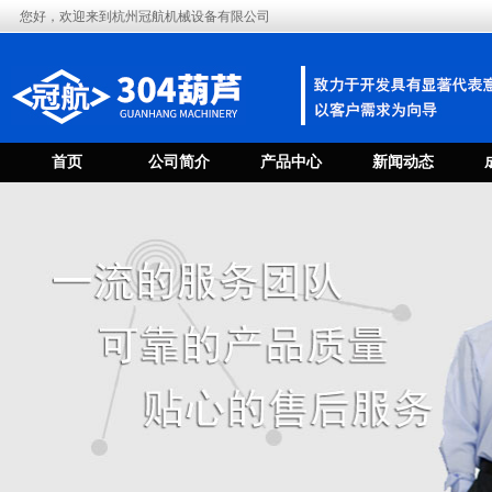
您好，欢迎来到杭州冠航机械设备有限公司
首页
公司简介
产品中心
新闻动态