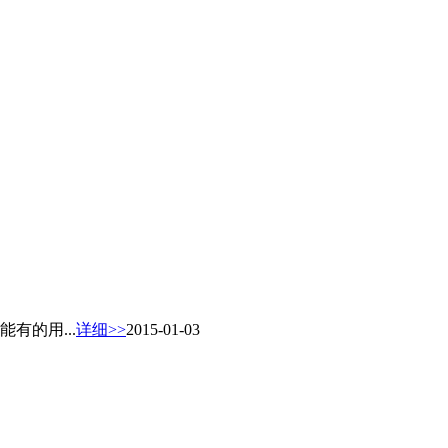
有的用...
详细>>
2015-01-03