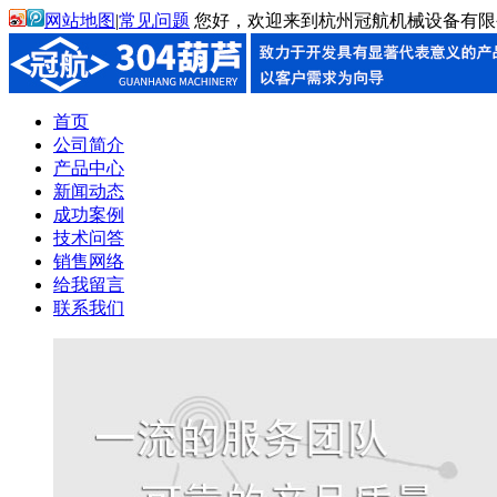
网站地图
|
常见问题
您好，欢迎来到杭州冠航机械设备有限
首页
公司简介
产品中心
新闻动态
成功案例
技术问答
销售网络
给我留言
联系我们