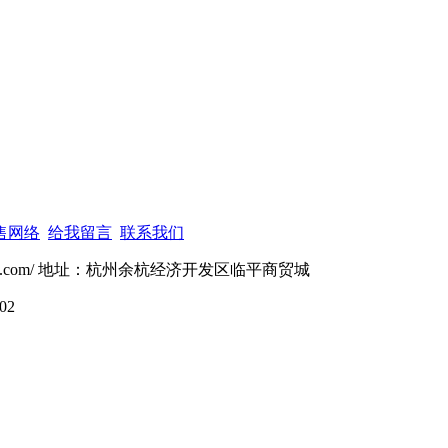
售网络
给我留言
联系我们
ulu.com/ 地址：杭州余杭经济开发区临平商贸城
02