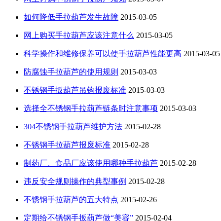
如何降低手拉葫芦发生故障
2015-03-05
网上购买手拉葫芦应该注意什么
2015-03-05
科学操作和维修保养可以使手拉葫芦性能更高
2015-03-05
防腐蚀手拉葫芦的使用规则
2015-03-03
不锈钢手扳葫芦吊钩报废标准
2015-03-03
选择全不锈钢手拉葫芦链条时注意事项
2015-03-03
304不锈钢手拉葫芦维护方法
2015-02-28
不锈钢手拉葫芦报废标准
2015-02-28
制药厂、食品厂应该使用哪种手拉葫芦
2015-02-28
违反安全规则操作的典型事例
2015-02-28
不锈钢手拉葫芦的五大特点
2015-02-26
定期给不锈钢手扳葫芦做“美容”
2015-02-04