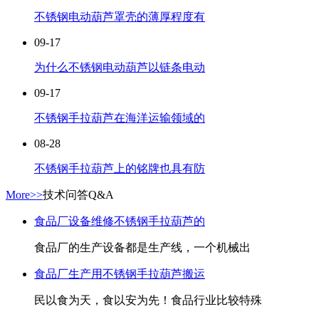
不锈钢电动葫芦罩壳的薄厚程度有
09-17
为什么不锈钢电动葫芦以链条电动
09-17
不锈钢手拉葫芦在海洋运输领域的
08-28
不锈钢手拉葫芦上的铭牌也具有防
More>>
技术问答
Q&A
食品厂设备维修不锈钢手拉葫芦的
食品厂的生产设备都是生产线，一个机械出
食品厂生产用不锈钢手拉葫芦搬运
民以食为天，食以安为先！食品行业比较特殊