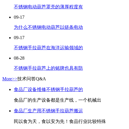
不锈钢电动葫芦罩壳的薄厚程度有
09-17
为什么不锈钢电动葫芦以链条电动
09-17
不锈钢手拉葫芦在海洋运输领域的
08-28
不锈钢手拉葫芦上的铭牌也具有防
More>>
技术问答
Q&A
食品厂设备维修不锈钢手拉葫芦的
食品厂的生产设备都是生产线，一个机械出
食品厂生产用不锈钢手拉葫芦搬运
民以食为天，食以安为先！食品行业比较特殊