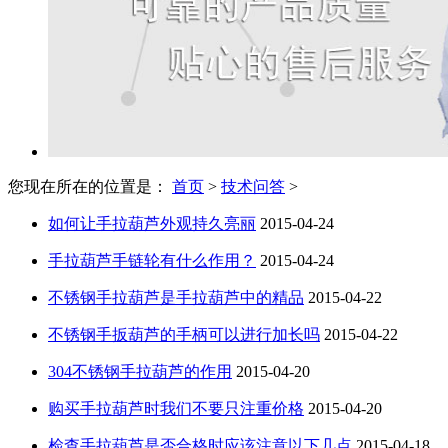
您现在所在的位置是：
首页
>
技术问答
>
如何让手拉葫芦外观持久亮丽
2015-04-24
手拉葫芦手链轮有什么作用？
2015-04-24
不锈钢手拉葫芦是手拉葫芦中的精品
2015-04-22
不锈钢手扳葫芦的手柄可以进行加长吗
2015-04-22
304不锈钢手拉葫芦的作用
2015-04-20
购买手拉葫芦时我们不要只注重价格
2015-04-20
检查手拉葫芦是否合格时应该注意以下几点
2015-04-18