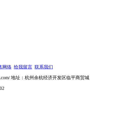
售网络
给我留言
联系我们
ulu.com/ 地址：杭州余杭经济开发区临平商贸城
02