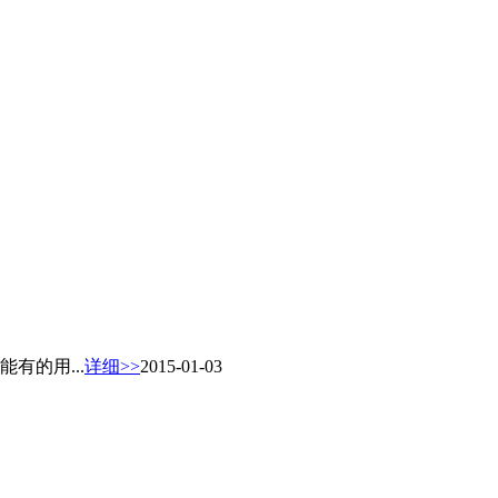
有的用...
详细>>
2015-01-03