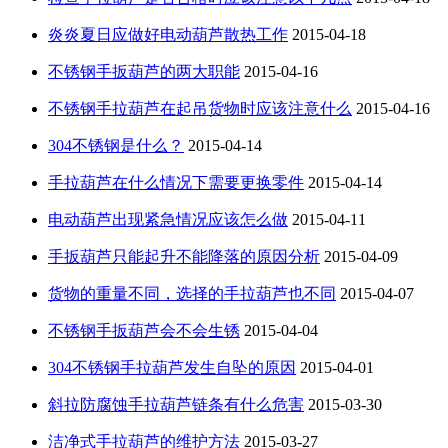
炎炎夏日应做好电动葫芦散热工作
2015-04-18
不锈钢手扳葫芦的两大职能
2015-04-16
不锈钢手拉葫芦在起吊货物时应该注意什么
2015-04-16
304不锈钢是什么？
2015-04-14
手拉葫芦在什么情况下需要更换零件
2015-04-14
电动葫芦出现紧急情况应该怎么做
2015-04-11
手扳葫芦只能起升不能降落的原因分析
2015-04-09
货物的重量不同，选择的手拉葫芦也不同
2015-04-07
不锈钢手扳葫芦会不会生锈
2015-04-04
304不锈钢手拉葫芦发生自坠的原因
2015-04-01
斜拉防腐蚀手拉葫芦链条有什么危害
2015-03-30
洁净式手拉葫芦的维护方法
2015-03-27