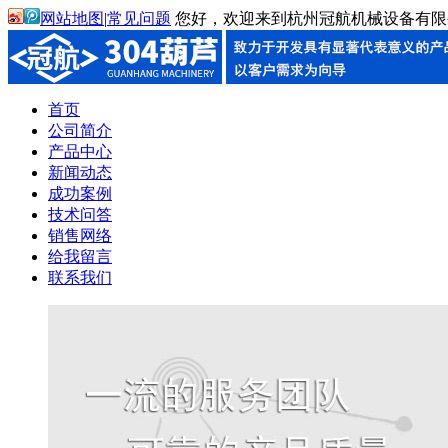
网站地图
|
常见问题
您好，欢迎来到杭州冠航机械设备有限
首页
公司简介
产品中心
新闻动态
成功案例
技术问答
销售网络
给我留言
联系我们