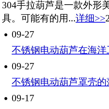
304手拉葫芦是一款外
具。可能有的用...
详细>>
09-27
不锈钢电动葫芦在海洋
09-27
不锈钢电动葫芦罩壳的
09-17