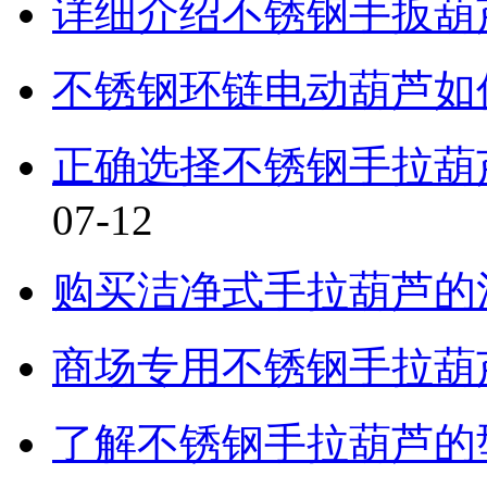
详细介绍不锈钢手扳葫
不锈钢环链电动葫芦如
正确选择不锈钢手拉葫
07-12
购买洁净式手拉葫芦的
商场专用不锈钢手拉葫
了解不锈钢手拉葫芦的