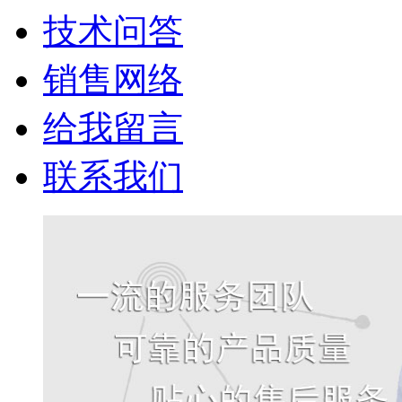
技术问答
销售网络
给我留言
联系我们