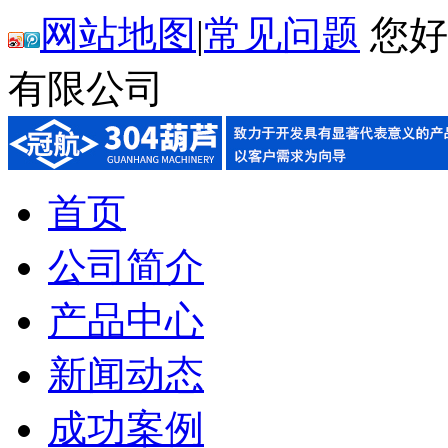
网站地图
|
常见问题
您好
有限公司
首页
公司简介
产品中心
新闻动态
成功案例