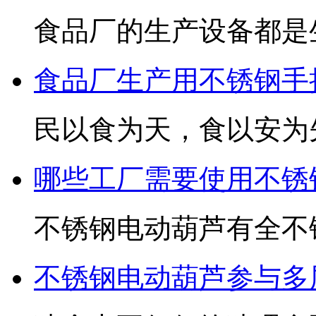
食品厂的生产设备都是
食品厂生产用不锈钢手
民以食为天，食以安为
哪些工厂需要使用不锈
不锈钢电动葫芦有全不
不锈钢电动葫芦参与多