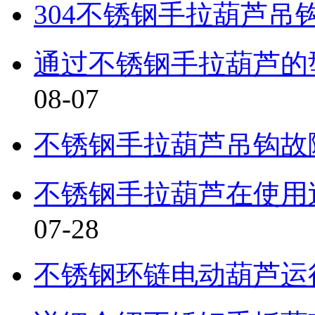
304不锈钢手拉葫芦吊
通过不锈钢手拉葫芦的
08-07
不锈钢手拉葫芦吊钩故
不锈钢手拉葫芦在使用
07-28
不锈钢环链电动葫芦运