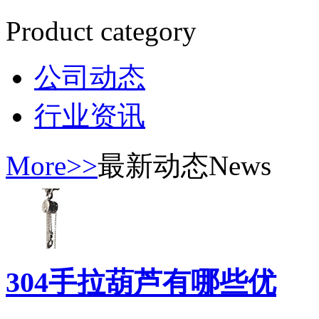
Product category
公司动态
行业资讯
More>>
最新动态
News
304手拉葫芦有哪些优