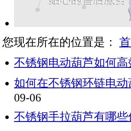
您现在所在的位置是：
首
不锈钢电动葫芦如何高
如何在不锈钢环链电动
09-06
不锈钢手拉葫芦有哪些