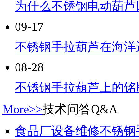
为什么不锈钢电动葫芦
09-17
不锈钢手拉葫芦在海洋
08-28
不锈钢手拉葫芦上的铭
More>>
技术问答
Q&A
食品厂设备维修不锈钢