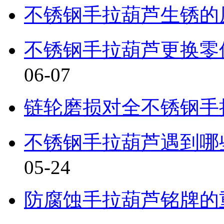
不锈钢手拉葫芦生锈的
不锈钢手拉葫芦更换零
06-07
链轮磨损对全不锈钢手
不锈钢手拉葫芦遇到哪
05-24
防腐蚀手拉葫芦铭牌的